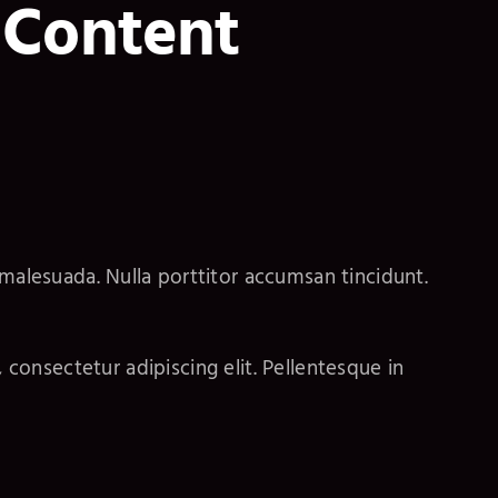
 Content
malesuada. Nulla porttitor accumsan tincidunt.
onsectetur adipiscing elit. Pellentesque in