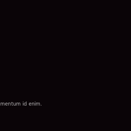
elementum id enim.