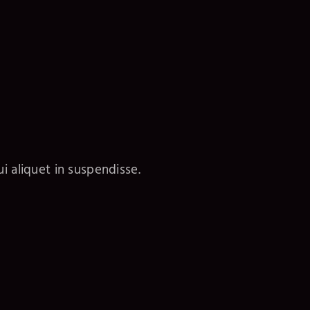
i aliquet in suspendisse.