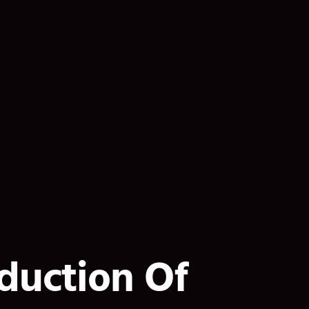
duction Of