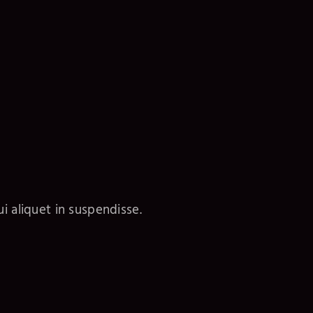
i aliquet in suspendisse.