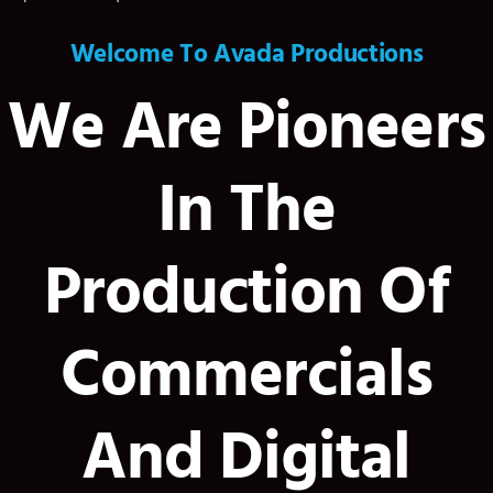
Welcome To Avada Productions
We Are Pioneers
In The
Production Of
Commercials
And Digital