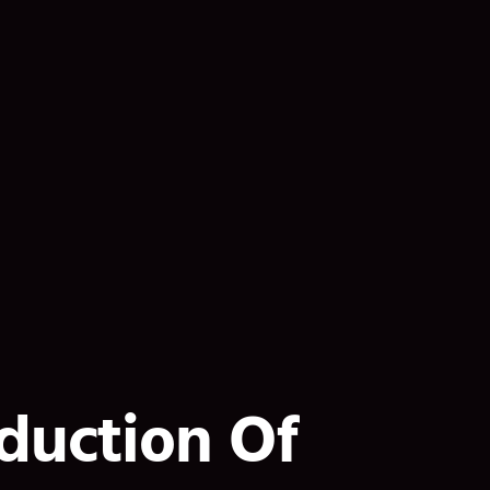
duction Of