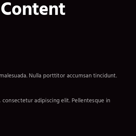
 Content
malesuada. Nulla porttitor accumsan tincidunt.
onsectetur adipiscing elit. Pellentesque in