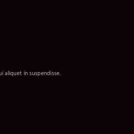
i aliquet in suspendisse.