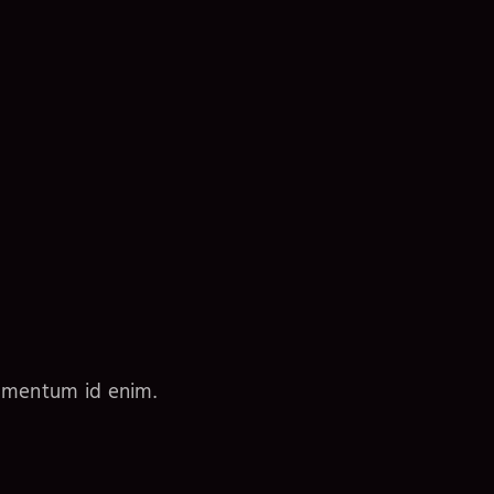
elementum id enim.