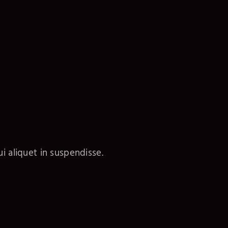
i aliquet in suspendisse.