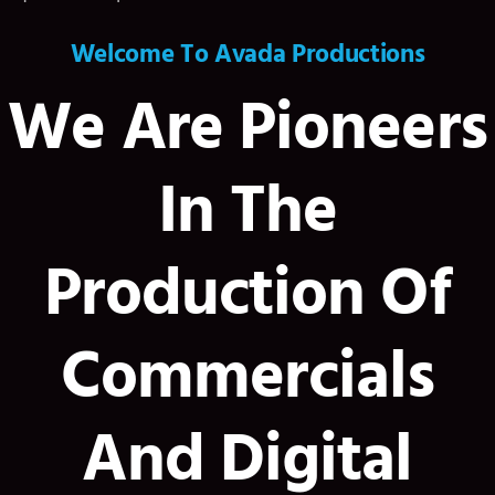
Welcome To Avada Productions
We Are Pioneers
In The
Production Of
Commercials
And Digital