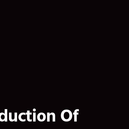
duction Of