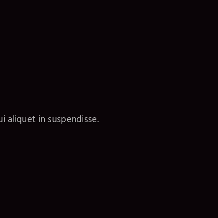
i aliquet in suspendisse.