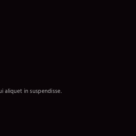
i aliquet in suspendisse.