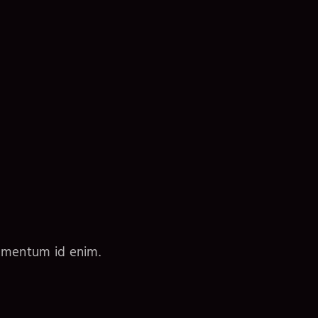
elementum id enim.