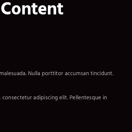
 Content
malesuada. Nulla porttitor accumsan tincidunt.
onsectetur adipiscing elit. Pellentesque in